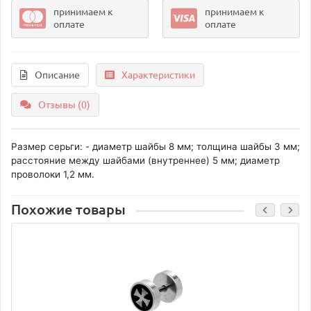
принимаем к
принимаем к
оплате
оплате
Описание
Характеристики
Отзывы (0)
Размер серьги: - диаметр шайбы 8 мм; толщина шайбы 3 мм;
расстояние между шайбами (внутреннее) 5 мм; диаметр
проволоки 1,2 мм.
Похожие товары