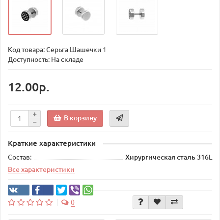
Код товара:
Серьга Шашечки 1
Доступность: На складе
12.00р.
В корзину
Краткие характеристики
Состав:
Хирургическая сталь 316L
Все характеристики
0