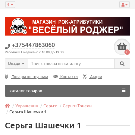
+375447863060
0
Работаем Ежедневно с 10:00 до 19:30
Везде
Товары по группам
Контакты
Акции
каталог товаров
Украшения
Серьги
Серьги Тонели
Серьга Шашечки 1
Серьга Шашечки 1