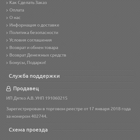
Как Сделать Заказ
Оплата
О нас
Информация о доставке
Политика безопасности
Условия соглашения
Возврат и обмен товара
Возврат Денежных средств
Бонусы, Подарки!
Служба поддержки
Продавец
ИП Дятко А.В. УНП 191060215
Зарегистрирован в торговом реестре от 17 января 2018 года
за номером 402744.
Схема проезда