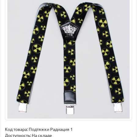
Код товара:
Подтяжки Радиация 1
Доступность: На складе