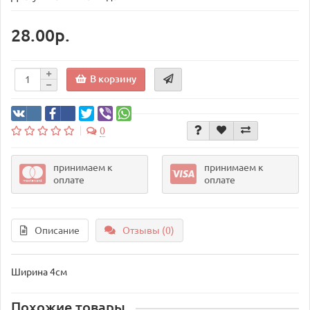
28.00р.
В корзину
0
принимаем к
принимаем к
оплате
оплате
Описание
Отзывы (0)
Ширина 4см
Похожие товары