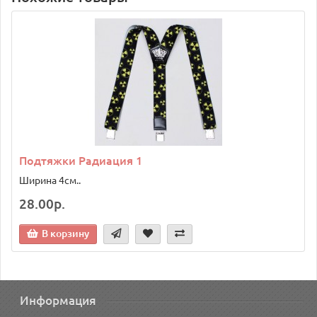
Подтяжки Радиация 1
Ширина 4см..
28.00р.
В корзину
Информация