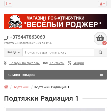
+375447863060
0
Работаем Ежедневно с 10:00 до 19:30
Везде
Товары по группам
Контакты
Акции
каталог товаров
Подтяжки
Подтяжки Радиация 1
Подтяжки Радиация 1