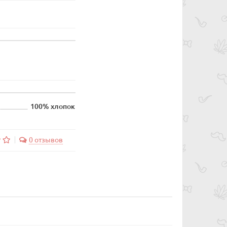
100% хлопок
0 отзывов