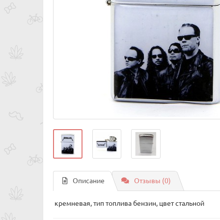
Описание
Отзывы (0)
кремневая, тип топлива бензин, цвет стальной