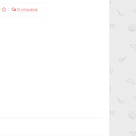
0 отзывов