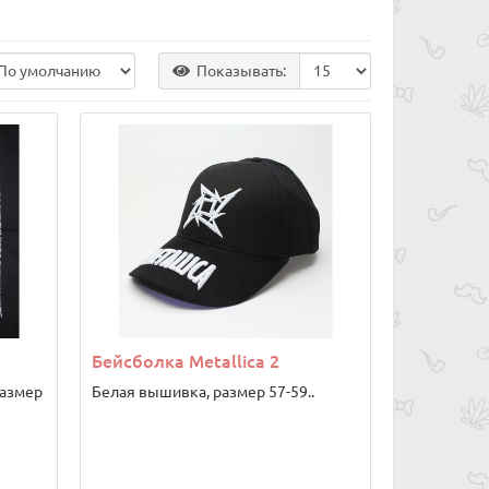
Показывать:
Бейсболка Metallica 2
Размер
Белая вышивка, размер 57-59..