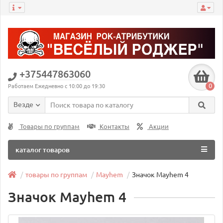
+375447863060
0
Работаем Ежедневно с 10:00 до 19:30
Везде
Товары по группам
Контакты
Акции
каталог товаров
товары по группам
Mayhem
Значок Mayhem 4
Значок Mayhem 4