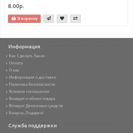
8.00р.
В корзину
Информация
Как Сделать Заказ
Оплата
О нас
Информация о доставке
Политика безопасности
Условия соглашения
Возврат и обмен товара
Возврат Денежных средств
Бонусы, Подарки!
Служба поддержки