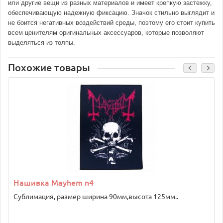
или другие вещи из разных материалов и имеет крепкую застежку,
обеспечивающую надежную фиксацию. Значок стильно выглядит и
не боится негативных воздействий среды, поэтому его стоит купить
всем ценителям оригинальных аксессуаров, которые позволяют
выделяться из толпы.
Похожие товары
Нашивка Mayhem n4
Сублимация, размер ширина 90мм,высота 125мм..