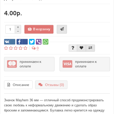
4.00р.
В корзину
0
принимаем к
принимаем к
оплате
оплате
Описание
Отзывы (0)
Значок Mayhem 36 мм — отличный способ продемонстрировать
свою любовь к неформальному движению и сделать образ
броским и запоминающимся. Булавка легко крепится на одежду