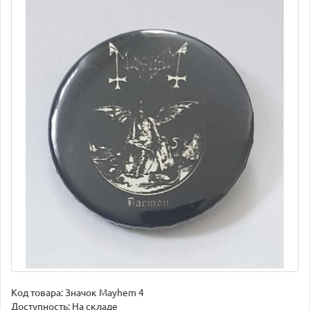
Код товара:
Значок Mayhem 4
Доступность: На складе