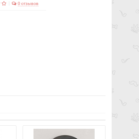
0 отзывов