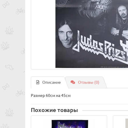
Описание
Отзывы (0)
Размер 60см на 45см
Похожие товары