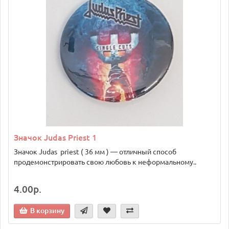
Значок Judas Priest 1
Значок Judas priest ( 36 мм ) — отличный способ
продемонстрировать свою любовь к неформальному..
4.00р.
В корзину