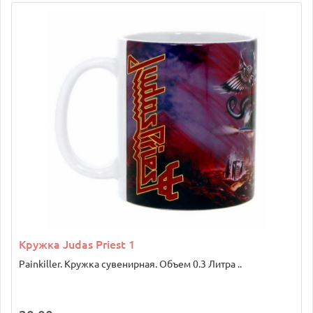
Кружка Judas Priest 1
Painkiller. Кружка сувенирная. Объем 0.3 Литра ..