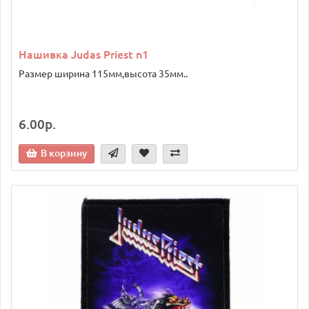
Нашивка Judas Priest n1
Размер ширина 115мм,высота 35мм..
6.00р.
В корзину