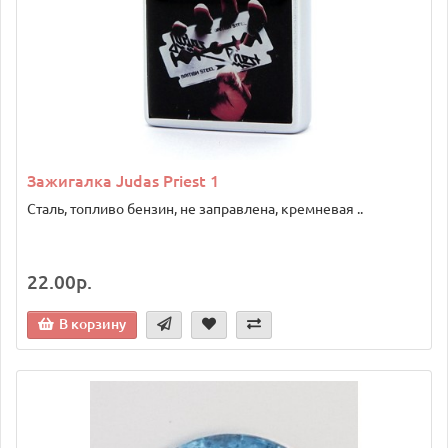
Зажигалка Judas Priest 1
Сталь, топливо бензин, не заправлена, кремневая ..
22.00р.
В корзину