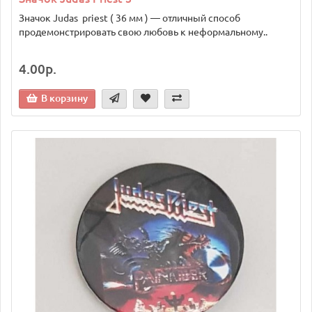
Значок Judas priest ( 36 мм ) — отличный способ
продемонстрировать свою любовь к неформальному..
4.00р.
В корзину