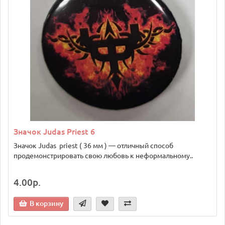
Значок Judas Priest 6
Значок Judas priest ( 36 мм ) — отличный способ
продемонстрировать свою любовь к неформальному..
4.00р.
В корзину