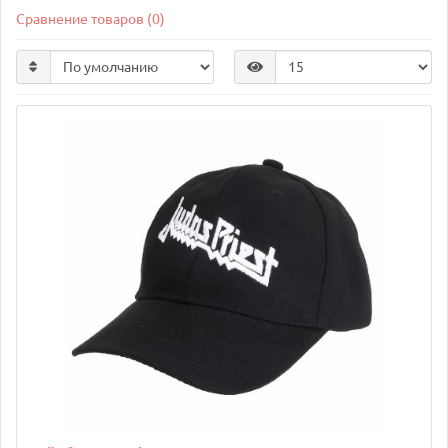
Сравнение товаров (0)