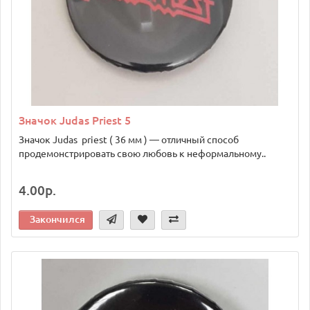
Значок Judas Priest 5
Значок Judas priest ( 36 мм ) — отличный способ
продемонстрировать свою любовь к неформальному..
4.00р.
Закончился