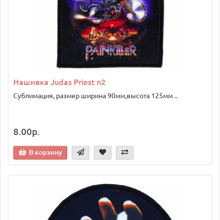
Нашивка Judas Priest n2
Сублимация, размер ширина 90мм,высота 125мм ..
8.00р.
В корзину