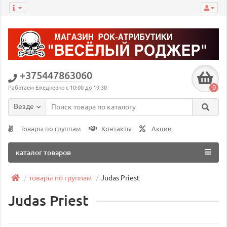
+375447863060
0
Работаем Ежедневно с 10:00 до 19:30
Везде
Товары по группам
Контакты
Акции
каталог товаров
товары по группам
Judas Priest
Judas Priest