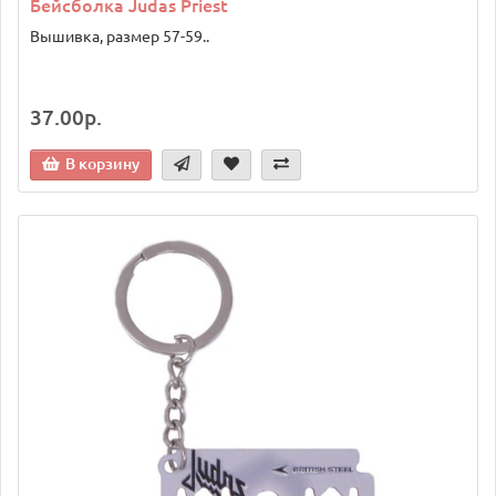
Бейсболка Judas Priest
Вышивка, размер 57-59..
37.00р.
В корзину