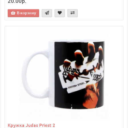
20.00р.
В корзину
Кружка Judas Priest 2