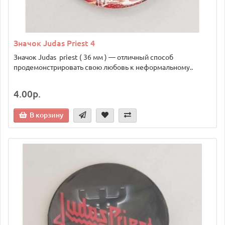
Значок Judas Priest 4
Значок Judas priest ( 36 мм ) — отличный способ
продемонстрировать свою любовь к неформальному..
4.00р.
В корзину