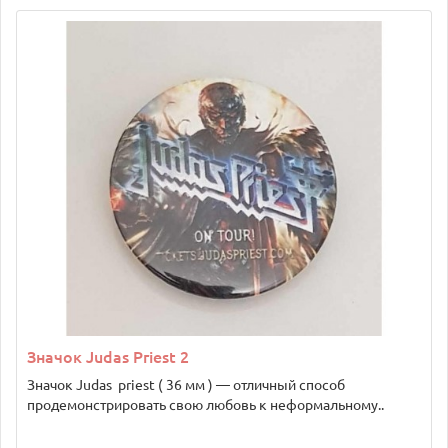
Значок Judas Priest 2
Значок Judas priest ( 36 мм ) — отличный способ
продемонстрировать свою любовь к неформальному..