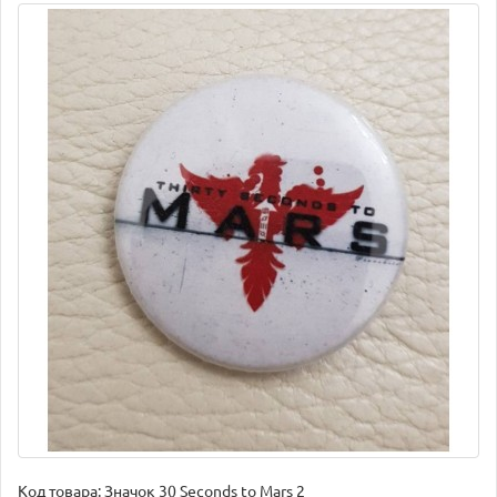
Код товара:
Значок 30 Seconds to Mars 2