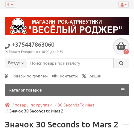
+375447863060
0
Работаем Ежедневно с 10:00 до 19:30
Везде
Товары по группам
Контакты
Акции
каталог товаров
товары по группам
30 Seconds To Mars
Значок 30 Seconds to Mars 2
Значок 30 Seconds to Mars 2