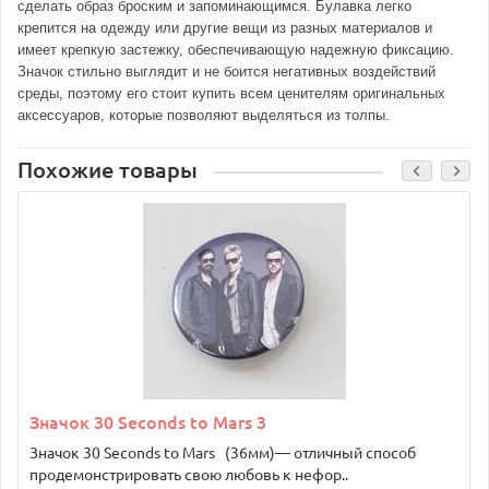
сделать образ броским и запоминающимся. Булавка легко
крепится на одежду или другие вещи из разных материалов и
имеет крепкую застежку, обеспечивающую надежную фиксацию.
Значок стильно выглядит и не боится негативных воздействий
среды, поэтому его стоит купить всем ценителям оригинальных
аксессуаров, которые позволяют выделяться из толпы.
Похожие товары
Значок 30 Seconds to Mars 3
Значок 30 Seconds to Mars (36мм)— отличный способ
продемонстрировать свою любовь к нефор..