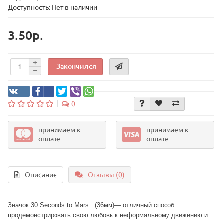
Доступность: Нет в наличии
3.50р.
Закончился
0
принимаем к
принимаем к
оплате
оплате
Описание
Отзывы (0)
Значок 30 Seconds to Mars
(36мм)— отличный способ
продемонстрировать свою любовь к неформальному движению и