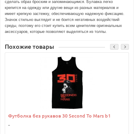
сделать образ броским и запоминающимся. Булавка легко
крепится на одежду или другие вещи из разных материалов и
имеет крепкую застежку, обеспечивающую надежную фиксацию.
Значок стильно выглядит и не боится негативных воздействий
среды, поэтому его стоит купить всем ценителям оригинальных
аксессуаров, которые позволяют выделяться из толпы.
Похожие товары
Футболка без рукавов 30 Second To Mars b1
..