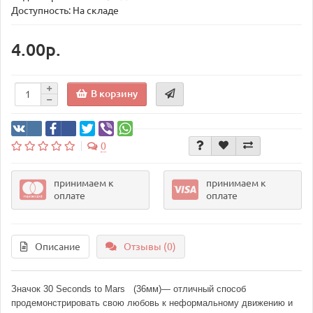
Доступность: На складе
4.00р.
В корзину
0
принимаем к
принимаем к
оплате
оплате
Описание
Отзывы (0)
Значок 30 Seconds to Mars
(36мм)— отличный способ
продемонстрировать свою любовь к неформальному движению и