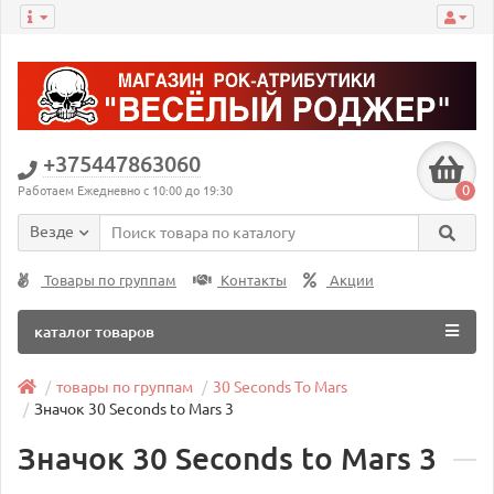
+375447863060
0
Работаем Ежедневно с 10:00 до 19:30
Везде
Товары по группам
Контакты
Акции
каталог товаров
товары по группам
30 Seconds To Mars
Значок 30 Seconds to Mars 3
Значок 30 Seconds to Mars 3