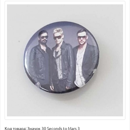
Код товара:
Значок 30 Seconds to Mars 3