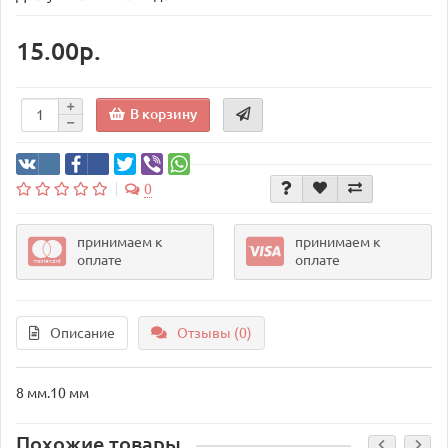
15.00р.
В корзину
0
принимаем к
принимаем к
оплате
оплате
Описание
Отзывы (0)
8 мм.10 мм
Похожие товары