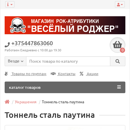
+375447863060
0
Работаем Ежедневно с 10:00 до 19:30
Везде
Товары по группам
Контакты
Акции
каталог товаров
Украшения
Тоннель сталь паутина
Тоннель сталь паутина