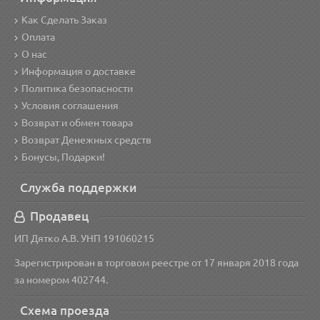
Как Сделать Заказ
Оплата
О нас
Информация о доставке
Политика безопасности
Условия соглашения
Возврат и обмен товара
Возврат Денежных средств
Бонусы, Подарки!
Служба поддержки
Продавец
ИП Дятко А.В. УНП 191060215
Зарегистрирован в торговом реестре от 17 января 2018 года
за номером 402744.
Схема проезда