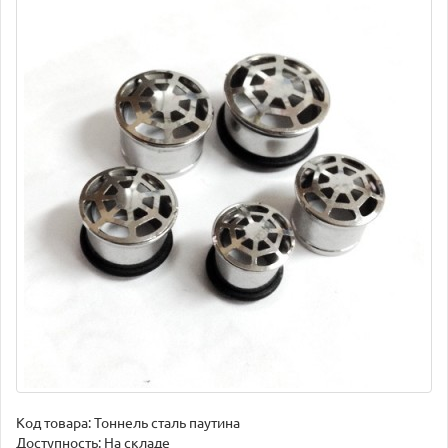
Код товара:
Тоннель сталь паутина
Доступность: На складе