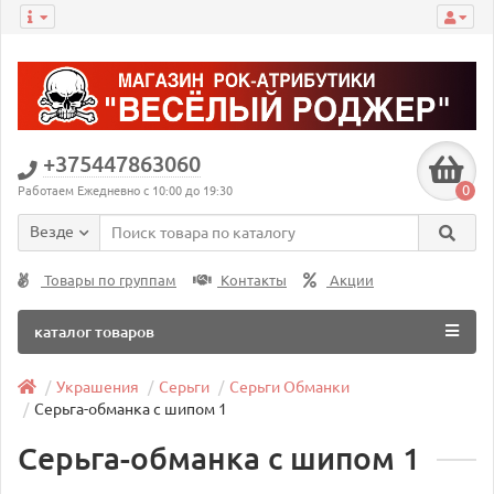
+375447863060
0
Работаем Ежедневно с 10:00 до 19:30
Везде
Товары по группам
Контакты
Акции
каталог товаров
Украшения
Серьги
Серьги Обманки
Серьга-обманка с шипом 1
Серьга-обманка с шипом 1