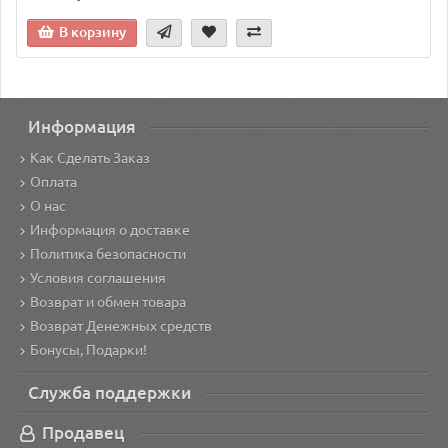
В корзину
Информация
Как Сделать Заказ
Оплата
О нас
Информация о доставке
Политика безопасности
Условия соглашения
Возврат и обмен товара
Возврат Денежных средств
Бонусы, Подарки!
Служба поддержки
Продавец