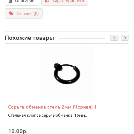
Описание
Характеристики
Отзывы (0)
Похожие товары
Серьга-обманка сталь 2мм (Черная) 1
Стальная клипса серьга-обманка 16мм..
10.00р.