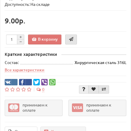
Доступность: На складе
9.00р.
В корзину
Краткие характеристики
Состав:
Хирургическая сталь 316L
Все характеристики
0
принимаем к
принимаем к
оплате
оплате