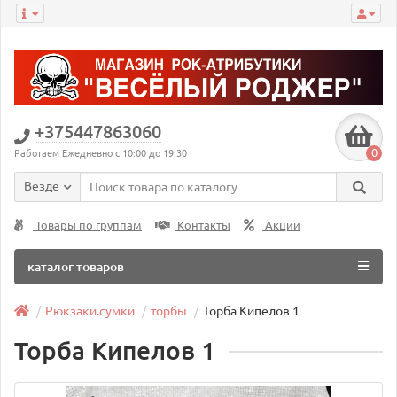
+375447863060
0
Работаем Ежедневно с 10:00 до 19:30
Везде
Товары по группам
Контакты
Акции
каталог товаров
Рюкзаки.сумки
торбы
Торба Кипелов 1
Торба Кипелов 1