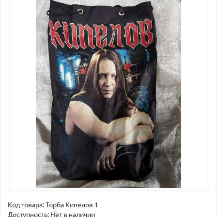
Код товара:
Торба Кипелов 1
Доступность: Нет в наличии