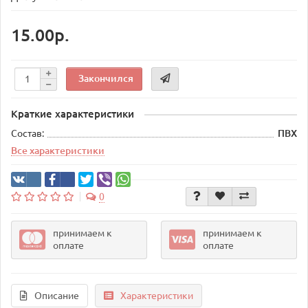
15.00р.
Закончился
Краткие характеристики
Состав:
ПВХ
Все характеристики
0
принимаем к
принимаем к
оплате
оплате
Описание
Характеристики