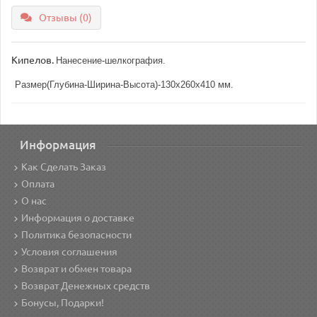
Отзывы (0)
Кипелов.
Нанесение-шелкография.
Размер(Глубина-Ширина-Высота)-130х260х410 мм.
Информация
Как Сделать Заказ
Оплата
О нас
Информация о доставке
Политика безопасности
Условия соглашения
Возврат и обмен товара
Возврат Денежных средств
Бонусы, Подарки!