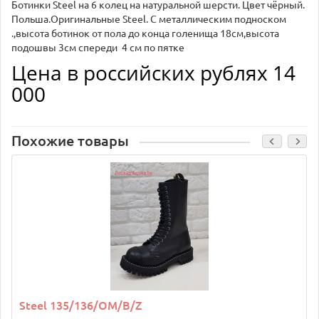
Ботинки Steel на 6 колец на натуральной шерсти. Цвет чёрный.
Польша.Оригинальные Steel. С металлическим подноском
.,высота ботинок от пола до конца голенища 18см,высота
подошвы 3см спереди 4 см по пятке
Цена в российских рублях 14
000
Похожие товары
Steel 135/136/OM/B/Z