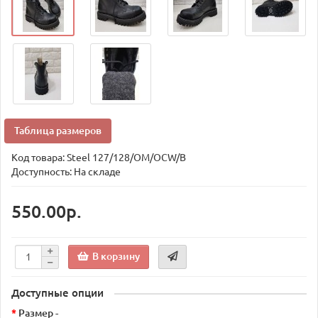
Таблица размеров
Код товара:
Steel 127/128/OM/OCW/B
Доступность: На складе
550.00р.
В корзину
Доступные опции
Размер -