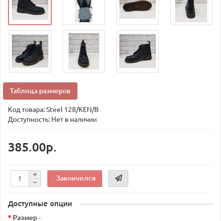
Таблица размеров
Код товара:
Steel 128/KEN/B
Доступность: Нет в наличии
385.00р.
Закончился
Доступные опции
Размер -