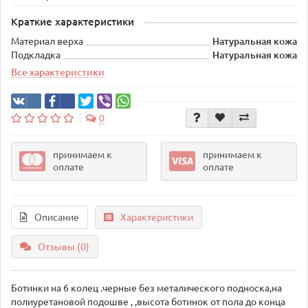
Краткие характеристики
Материал верха
Натуральная кожа
Подкладка
Натуральная кожа
Все характеристики
0
принимаем к
принимаем к
оплате
оплате
Описание
Характеристики
Отзывы (0)
Ботинки на 6 колец .черные без металического подноска,на
полиуретановой подошве , ,высота ботинок от пола до конца