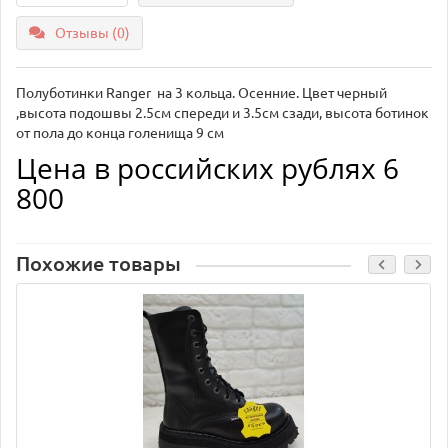
Отзывы (0)
Полуботинки Ranger на 3 кольца. Осенние. Цвет черный
,высота подошвы 2.5см спереди и 3.5см сзади, высота ботинок
от пола до конца голенища 9 см
Цена в российских рублях 6
800
Похожие товары