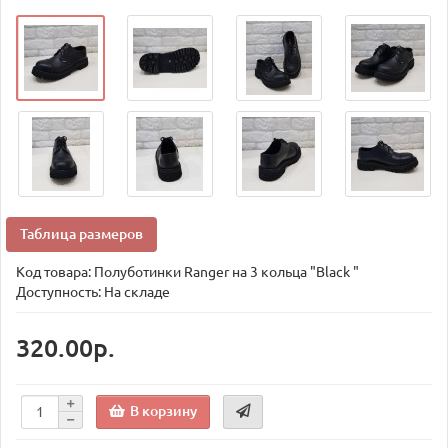
Таблица размеров
Код товара:
Полуботинки Ranger на 3 кольца "Black "
Доступность: На складе
320.00р.
В корзину