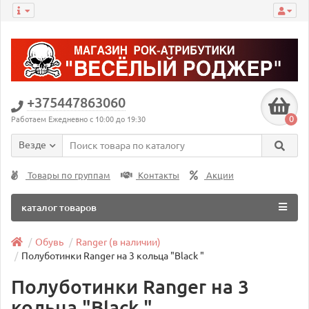
+375447863060
0
Работаем Ежедневно с 10:00 до 19:30
Везде
Товары по группам
Контакты
Акции
каталог товаров
Обувь
Ranger (в наличии)
Полуботинки Ranger на 3 кольца "Black "
Полуботинки Ranger на 3
кольца "Black "