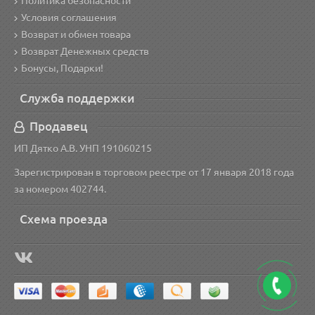
Политика безопасности
Условия соглашения
Возврат и обмен товара
Возврат Денежных средств
Бонусы, Подарки!
Служба поддержки
Продавец
ИП Дятко А.В. УНП 191060215
Зарегистрирован в торговом реестре от 17 января 2018 года
за номером 402744.
Схема проезда