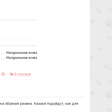
Натуральная кожа
Натуральная кожа
0 отзывов
ка обувная резина. Казаки подойдут, как для