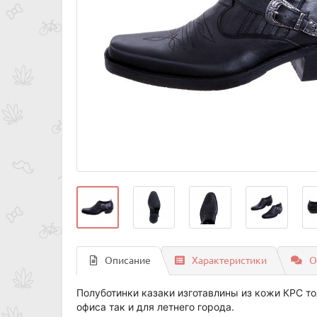
Описание
Характеристики
О
Полуботинки казаки изготавлины из кожи КРС тол
офиса так и для летнего города.