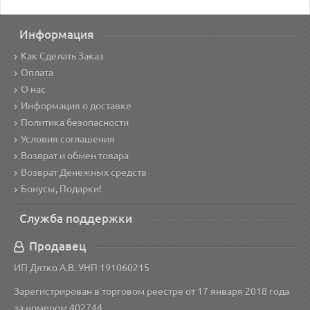
Информация
Как Сделать Заказ
Оплата
О нас
Информация о доставке
Политика безопасности
Условия соглашения
Возврат и обмен товара
Возврат Денежных средств
Бонусы, Подарки!
Служба поддержки
Продавец
ИП Дятко А.В. УНП 191060215
Зарегистрирован в торговом реестре от 17 января 2018 года
за номером 402744.