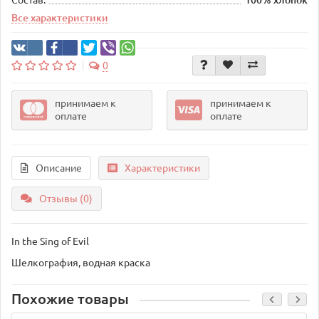
Состав:
100% хлопок
Все характеристики
0
принимаем к
принимаем к
оплате
оплате
Описание
Характеристики
Отзывы (0)
In the Sing of Evil
Шелкография, водная краска
Похожие товары