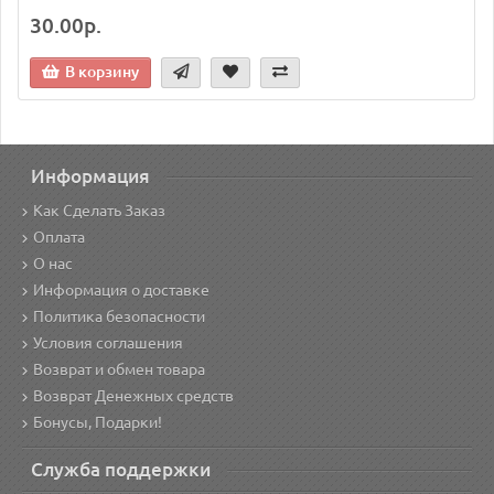
30.00р.
В корзину
Информация
Как Сделать Заказ
Оплата
О нас
Информация о доставке
Политика безопасности
Условия соглашения
Возврат и обмен товара
Возврат Денежных средств
Бонусы, Подарки!
Служба поддержки