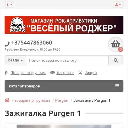
+375447863060
0
Работаем Ежедневно с 10:00 до 19:30
Везде
Товары по группам
Контакты
Акции
каталог товаров
товары по группам
Purgen
Зажигалка Purgen 1
Зажигалка Purgen 1