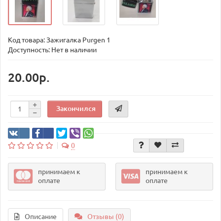
Код товара:
Зажигалка Purgen 1
Доступность: Нет в наличии
20.00р.
Закончился
0
принимаем к
принимаем к
оплате
оплате
Описание
Отзывы (0)