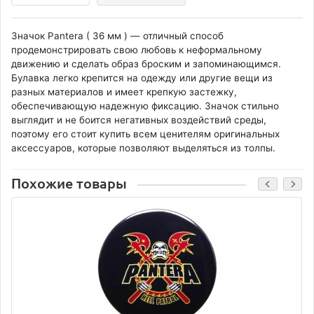
Значок Pantera ( 36 мм ) — отличный способ
продемонстрировать свою любовь к неформальному
движению и сделать образ броским и запоминающимся.
Булавка легко крепится на одежду или другие вещи из
разных материалов и имеет крепкую застежку,
обеспечивающую надежную фиксацию. Значок стильно
выглядит и не боится негативных воздействий среды,
поэтому его стоит купить всем ценителям оригинальных
аксессуаров, которые позволяют выделяться из толпы.
Похожие товары