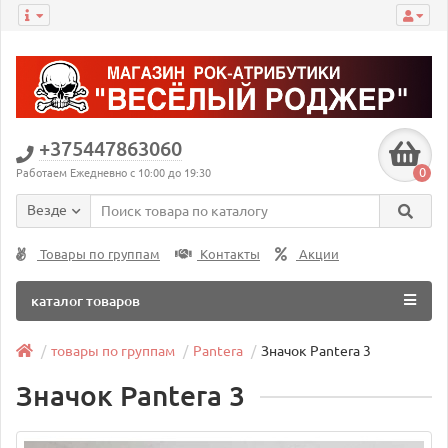
+375447863060
0
Работаем Ежедневно с 10:00 до 19:30
Везде
Товары по группам
Контакты
Акции
каталог товаров
товары по группам
Pantera
Значок Pantera 3
Значок Pantera 3