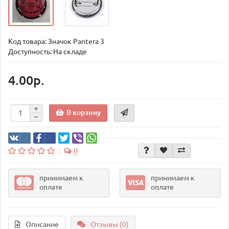
Код товара:
Значок Pantera 3
Доступность: На складе
4.00р.
В корзину
0
принимаем к
принимаем к
оплате
оплате
Описание
Отзывы (0)