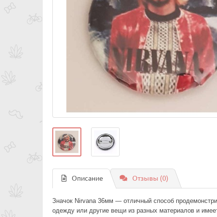
Описание
Отзывы (0)
Значок Nirvana 36мм — отличный способ продемонстр
одежду или другие вещи из разных материалов и имее