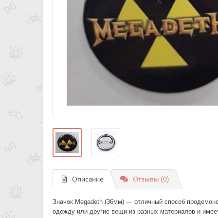
Описание
Отзывы (0)
Значок Megadeth (36мм) — отличный способ продемон
одежду или другие вещи из разных материалов и имее