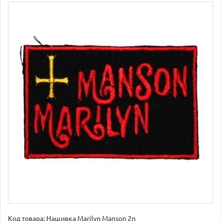
Код товара:
Нашивка Marilyn Manson 2n