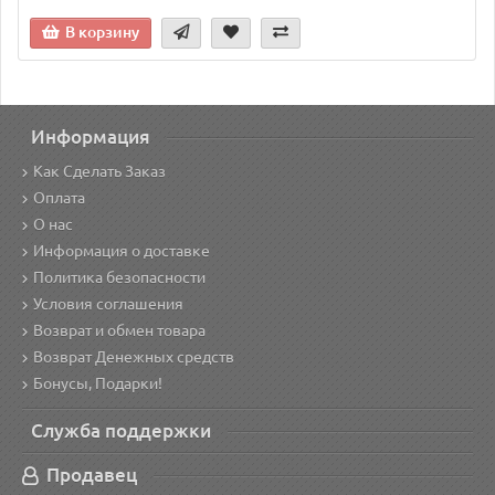
В корзину
Информация
Как Сделать Заказ
Оплата
О нас
Информация о доставке
Политика безопасности
Условия соглашения
Возврат и обмен товара
Возврат Денежных средств
Бонусы, Подарки!
Служба поддержки
Продавец