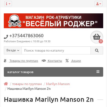
+375447863060
0
Работаем Ежедневно с 10:00 до 19:30
Везде
Товары по группам
Контакты
Акции
каталог товаров
товары по группам
Marilyn Manson
Нашивка Marilyn Manson 2n
Нашивка Marilyn Manson 2n