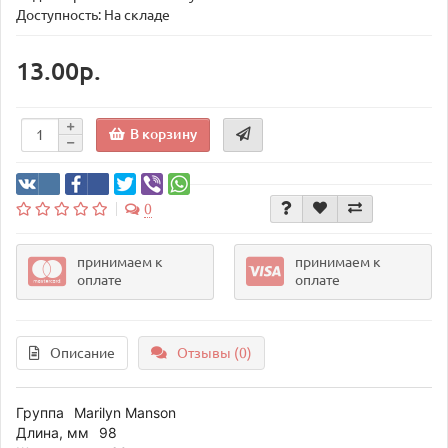
Доступность: На складе
13.00р.
В корзину
0
принимаем к
принимаем к
оплате
оплате
Описание
Отзывы (0)
Группа
Marilyn Manson
Длина, мм
98