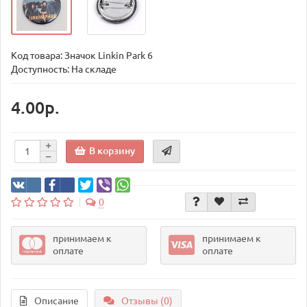
Код товара:
Значок Linkin Park 6
Доступность: На складе
4.00р.
В корзину
0
принимаем к
принимаем к
оплате
оплате
Описание
Отзывы (0)