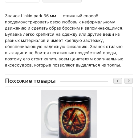
Значок Linkin park 36 мм — отличный способ
продемонстрировать свою любовь к неформальному
движению и сделать образ броским и запоминающимся.
Булавка легко крепится на одежду или другие вещи из
разных материалов и имеет крепкую застежку,
обеспечивающую надежную фиксацию. Значок стильно
выглядит и не боится негативных воздействий среды,
поэтому его стоит купить всем ценителям оригинальных
аксессуаров, которые позволяют выделяться из толпы.
Похожие товары