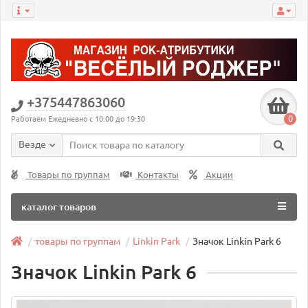
+375447863060
0
Работаем Ежедневно с 10:00 до 19:30
Везде
Товары по группам
Контакты
Акции
каталог товаров
товары по группам
Linkin Park
Значок Linkin Park 6
Значок Linkin Park 6