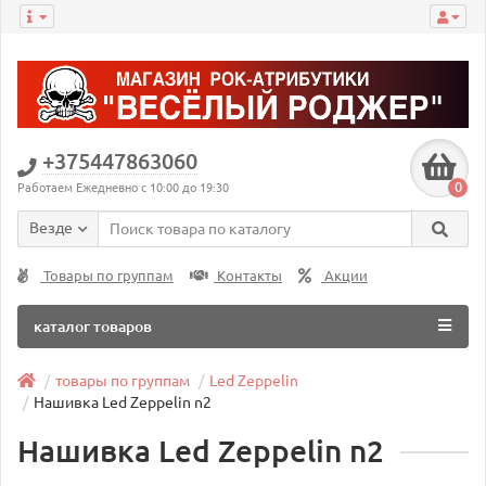
+375447863060
0
Работаем Ежедневно с 10:00 до 19:30
Везде
Товары по группам
Контакты
Акции
каталог товаров
товары по группам
Led Zeppelin
Нашивка Led Zeppelin n2
Нашивка Led Zeppelin n2