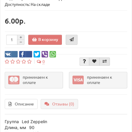
Доступность: На складе
6.00р.
В корзину
0
принимаем к
принимаем к
оплате
оплате
Описание
Отзывы (0)
Группа
Led Zeppelin
Длина, мм
90