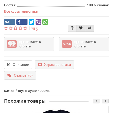
Состав:
100% хлопок
Все характеристики
0
принимаем к
принимаем к
оплате
оплате
Описание
Характеристики
Отзывы (0)
каждый шут в душе король
Похожие товары