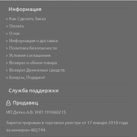
Информация
Как Сделать Заказ
Оплата
О нас
Информация о доставке
Политика безопасности
Условия соглашения
Возврат и обмен товара
Возврат Денежных средств
Бонусы, Подарки!
Служба поддержки
Продавец
ИП Дятко А.В. УНП 191060215
Зарегистрирован в торговом реестре от 17 января 2018 года
за номером 402744.