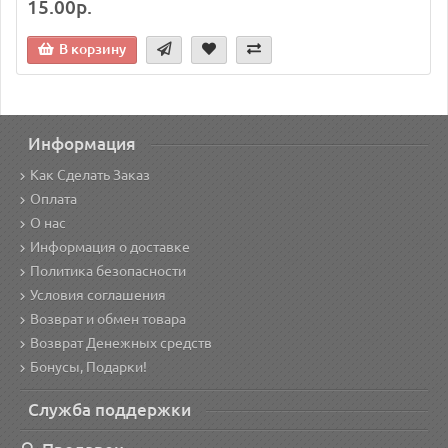
15.00р.
В корзину
Информация
Как Сделать Заказ
Оплата
О нас
Информация о доставке
Политика безопасности
Условия соглашения
Возврат и обмен товара
Возврат Денежных средств
Бонусы, Подарки!
Служба поддержки