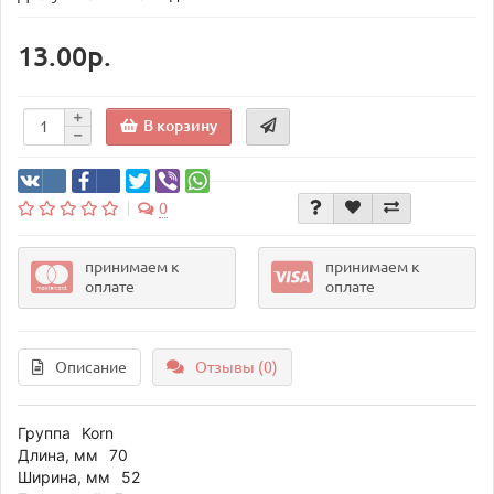
13.00р.
В корзину
0
принимаем к
принимаем к
оплате
оплате
Описание
Отзывы (0)
Группа
Korn
Длина, мм
70
Ширина, мм
52