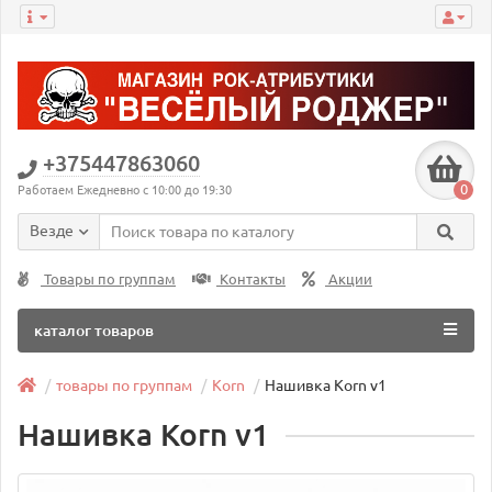
+375447863060
0
Работаем Ежедневно с 10:00 до 19:30
Везде
Товары по группам
Контакты
Акции
каталог товаров
товары по группам
Korn
Нашивка Korn v1
Нашивка Korn v1