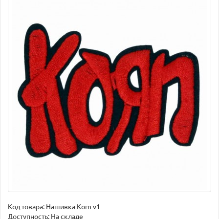
Код товара:
Нашивка Korn v1
Доступность: На складе