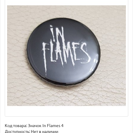
Код товара:
Значок In Flames 4
Доступность: Нет в наличии