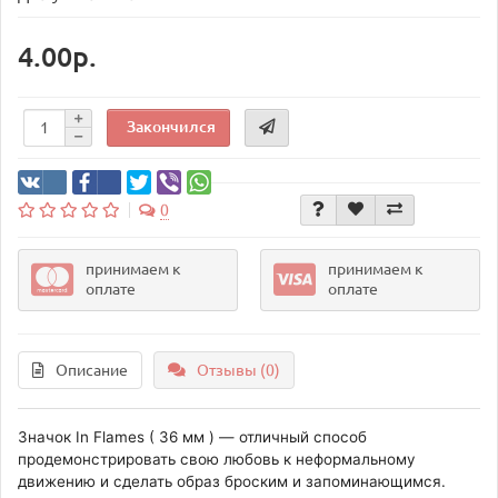
4.00р.
Закончился
0
принимаем к
принимаем к
оплате
оплате
Описание
Отзывы (0)
Значок In Flames ( 36 мм ) — отличный способ
продемонстрировать свою любовь к неформальному
движению и сделать образ броским и запоминающимся.