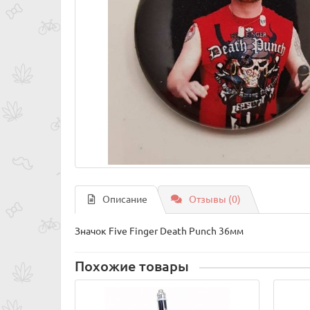
Описание
Отзывы (0)
Значок Five Finger Death Punch 36мм
Похожие товары