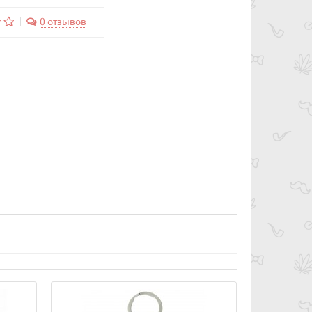
0 отзывов