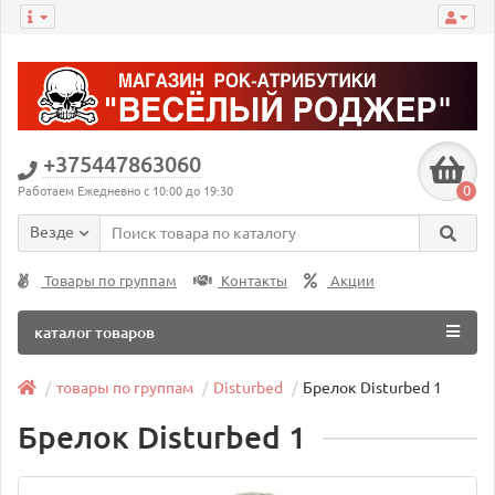
+375447863060
0
Работаем Ежедневно с 10:00 до 19:30
Везде
Товары по группам
Контакты
Акции
каталог товаров
товары по группам
Disturbed
Брелок Disturbed 1
Брелок Disturbed 1