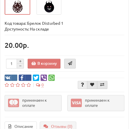
Код товара:
Брелок Disturbed 1
Доступность: На складе
20.00р.
В корзину
0
принимаем к
принимаем к
оплате
оплате
Описание
Отзывы (0)