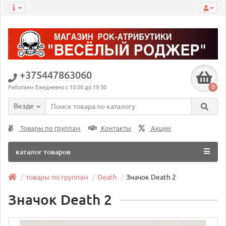
+375447863060
0
Работаем Ежедневно с 10:00 до 19:30
Везде
Товары по группам
Контакты
Акции
каталог товаров
товары по группам
Death
Значок Death 2
Значок Death 2