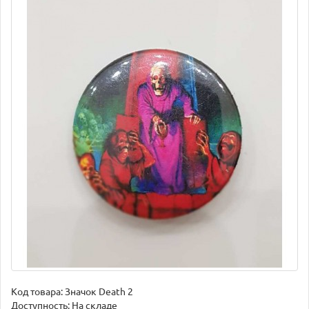
Код товара:
Значок Death 2
Доступность: На складе