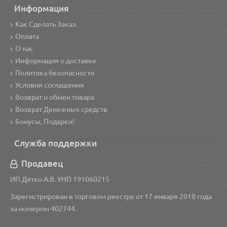
Информация
Как Сделать Заказ
Оплата
О нас
Информация о доставке
Политика безопасности
Условия соглашения
Возврат и обмен товара
Возврат Денежных средств
Бонусы, Подарки!
Служба поддержки
Продавец
ИП Дятко А.В. УНП 191060215
Зарегистрирован в торговом реестре от 17 января 2018 года
за номером 402744.