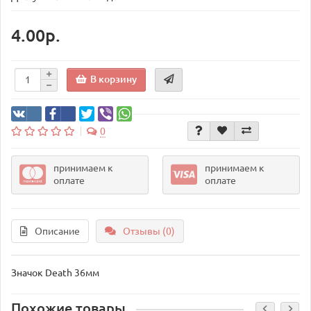
4.00р.
В корзину
0
принимаем к
принимаем к
оплате
оплате
Описание
Отзывы (0)
Значок Death 36мм
Похожие товары