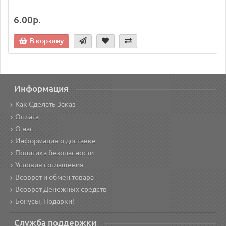
6.00р.
В корзину
Информация
Как Сделать Заказ
Оплата
О нас
Информация о доставке
Политика безопасности
Условия соглашения
Возврат и обмен товара
Возврат Денежных средств
Бонусы, Подарки!
Служба поддержки