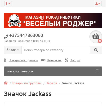
+375447863060
0
Работаем Ежедневно с 10:00 до 19:30
Везде
Товары по группам
Контакты
Акции
каталог товаров
товары по группам
Черепа
Значок Jackass
Значок Jackass