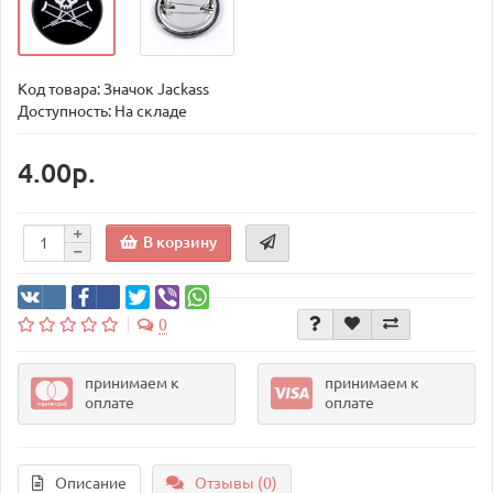
Код товара:
Значок Jackass
Доступность: На складе
4.00р.
В корзину
0
принимаем к
принимаем к
оплате
оплате
Описание
Отзывы (0)