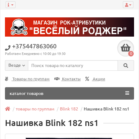
+375447863060
0
Работаем Ежедневно с 10:00 до 19:30
Везде
Товары по группам
Контакты
Акции
каталог товаров
товары по группам
Blink 182
Нашивка Blink 182 ns1
Нашивка Blink 182 ns1