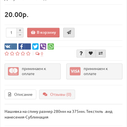
20.00р.
В корзину
0
принимаем к
принимаем к
оплате
оплате
Описание
Отзывы (0)
Нашивка на спину размер 280мм на 375мм. Текстиль .вид
нанесения-Сублимация