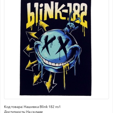
Код товара:
Нашивка Blink 182 ns1
Доступность: На складе