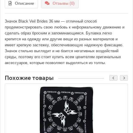
Описание
Отзывы (0)
Значок Black Veil Brides 36 мм — отличный способ
продемонстрировать свою любовь к неформальному движению и
сделать образ броским и запоминающимся. Булавка легко
крепится на одежду или другие вещи из разных материалов и
имеет крепкую застежку, обеспечивающую надежную фиксацию.
Значок стильно выглядит и не боится негативных воздействий
среды, поэтому его стоит купить всем ценителям оригинальных
аксессуаров, которые позволяют выделяться из толпы.
Похожие товары