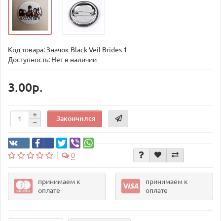
Код товара:
Значок Black Veil Brides 1
Доступность: Нет в наличии
3.00р.
Закончился
0
принимаем к
принимаем к
оплате
оплате