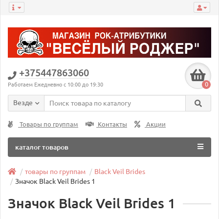
+375447863060
0
Работаем Ежедневно с 10:00 до 19:30
Везде
Товары по группам
Контакты
Акции
каталог товаров
товары по группам
Black Veil Brides
Значок Black Veil Brides 1
Значок Black Veil Brides 1