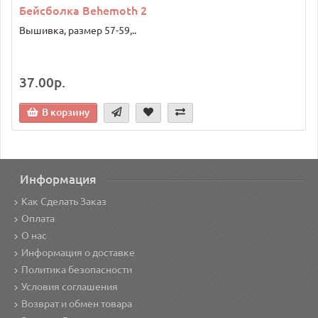
Бейсболка Behemoth 2
Вышивка, размер 57-59,..
37.00р.
В корзину
Информация
Как Сделать Заказ
Оплата
О нас
Информация о доставке
Политика безопасности
Условия соглашения
Возврат и обмен товара