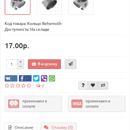
Код товара:
Кольцо Behemoth
Доступность: На складе
17.00р.
В корзину
0
принимаем к
принимаем к
оплате
оплате
Описание
Отзывы (0)