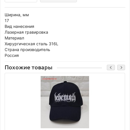
Ширина, мм
17
Вид нанесения
Лазерная гравировка
Материал
Хирургическая сталь 316L
Страна производитель
Россия
Похожие товары