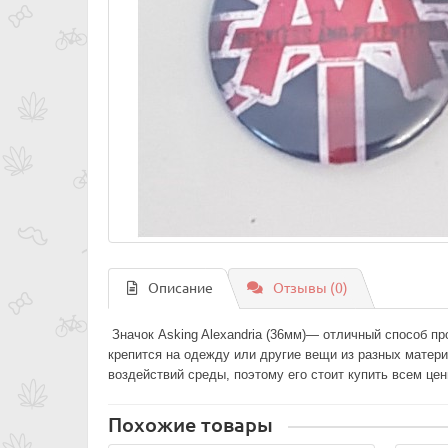
Описание
Отзывы (0)
Значок Asking Alexandria (36мм)— отличный способ 
крепится на одежду или другие вещи из разных матер
воздействий среды, поэтому его стоит купить всем це
Похожие товары