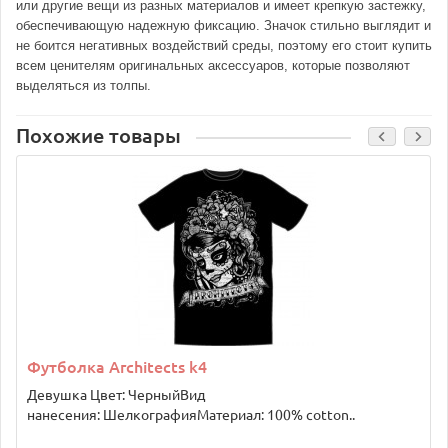
или другие вещи из разных материалов и имеет крепкую застежку,
обеспечивающую надежную фиксацию. Значок стильно выглядит и
не боится негативных воздействий среды, поэтому его стоит купить
всем ценителям оригинальных аксессуаров, которые позволяют
выделяться из толпы.
Похожие товары
Футболка Architects k4
Девушка Цвет: ЧерныйВид
нанесения: ШелкографияМатериал: 100% cotton..