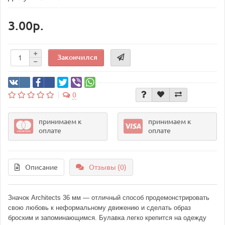
3.00р.
Закончился
0
принимаем к
принимаем к
оплате
оплате
Описание
Отзывы (0)
Значок Architects 36 мм — отличный способ продемонстрировать
свою любовь к неформальному движению и сделать образ
броским и запоминающимся. Булавка легко крепится на одежду