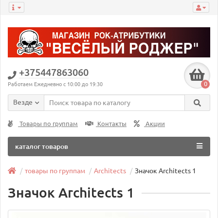
+375447863060
0
Работаем Ежедневно с 10:00 до 19:30
Везде
Товары по группам
Контакты
Акции
каталог товаров
товары по группам
Architects
Значок Architects 1
Значок Architects 1