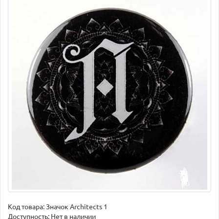
Код товара:
Значок Architects 1
Доступность: Нет в наличии