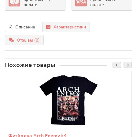
оплате
оплате
Описание
Характеристики
Отзывы (0)
Похожие товары
Футболка Arch Enemy k4