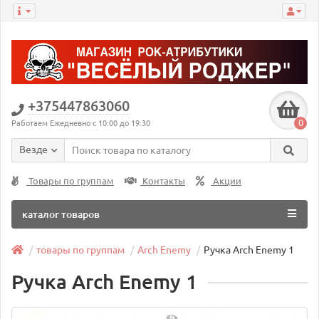
+375447863060
0
Работаем Ежедневно с 10:00 до 19:30
Везде
Товары по группам
Контакты
Акции
каталог товаров
товары по группам
Arch Enemy
Ручка Arch Enemy 1
Ручка Arch Enemy 1