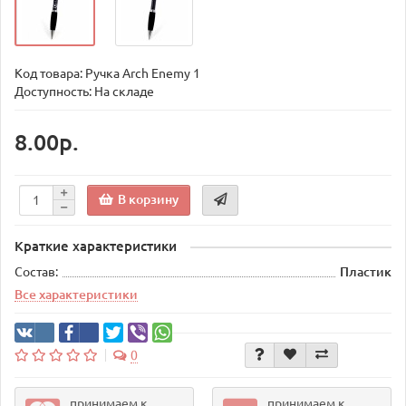
Код товара:
Ручка Arch Enemy 1
Доступность: На складе
8.00р.
В корзину
Краткие характеристики
Состав:
Пластик
Все характеристики
0
принимаем к
принимаем к