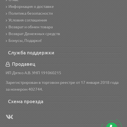
Информация о доставке
Политика безопасности
Условия соглашения
Возврат и обмен товара
Возврат Денежных средств
Бонусы, Подарки!
Служба поддержки
Продавец
ИП Дятко А.В. УНП 191060215
Зарегистрирован в торговом реестре от 17 января 2018 года
за номером 402744.
Схема проезда