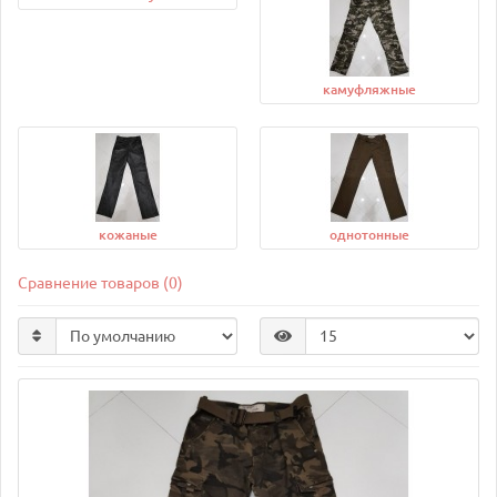
камуфляжные
кожаные
однотонные
Сравнение товаров (0)