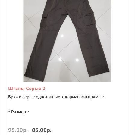
Штаны Серые 2
Брюки серые однотонные с карманами прямые..
*
Размер -:
95.00р.
85.00р.