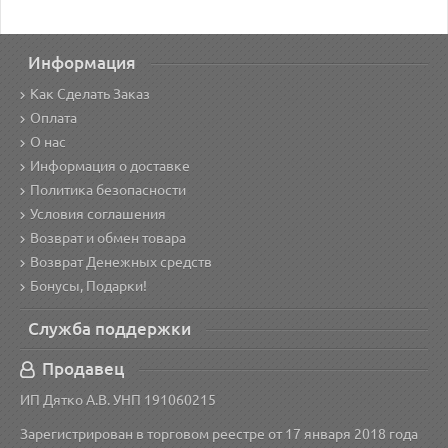
Информация
Как Сделать Заказ
Оплата
О нас
Информация о доставке
Политика безопасности
Условия соглашения
Возврат и обмен товара
Возврат Денежных средств
Бонусы, Подарки!
Служба поддержки
Продавец
ИП Дятко А.В. УНП 191060215
Зарегистрирован в торговом реестре от 17 января 2018 года