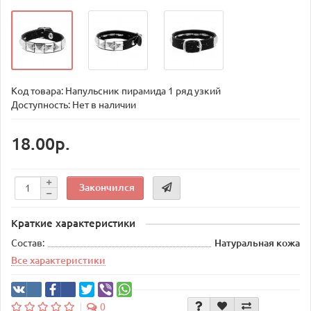
Код товара:
Напульсник пирамида 1 ряд узкий
Доступность: Нет в наличии
18.00р.
Закончился
Краткие характеристики
Состав:
Натуральная кожа
Все характеристики
0