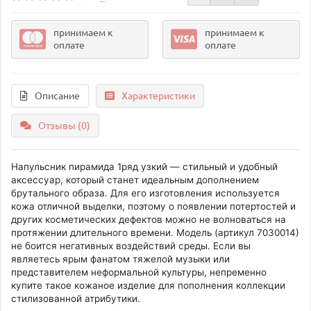
принимаем к
принимаем к
оплате
оплате
Описание
Характеристики
Отзывы (0)
Напульсник пирамида 1ряд узкий — стильный и удобный
аксессуар, который станет идеальным дополнением
брутального образа. Для его изготовления используется
кожа отличной выделки, поэтому о появлении потертостей и
других косметических дефектов можно не волноваться на
протяжении длительного времени. Модель (артикул 7030014)
не боится негативных воздействий среды. Если вы
являетесь ярым фанатом тяжелой музыки или
представителем неформальной культуры, непременно
купите такое кожаное изделие для пополнения коллекции
стилизованной атрибутики.