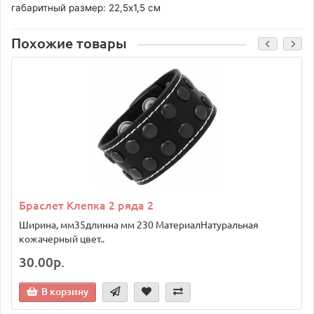
габаритный размер: 22,5х1,5 см
Похожие товары
Браслет Клепка 2 ряда 2
Ширина, мм35длинна мм 230 МатериалНатуральная
кожачерный цвет..
30.00р.
В корзину